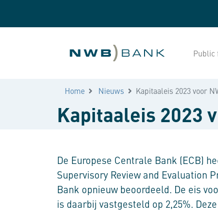
Public 
Home
Nieuws
Kapitaaleis 2023 voor 
Kapitaaleis 2023
De Europese Centrale Bank (ECB) heef
Supervisory Review and Evaluation P
Bank opnieuw beoordeeld. De eis voor
is daarbij vastgesteld op 2,25%. Deze 