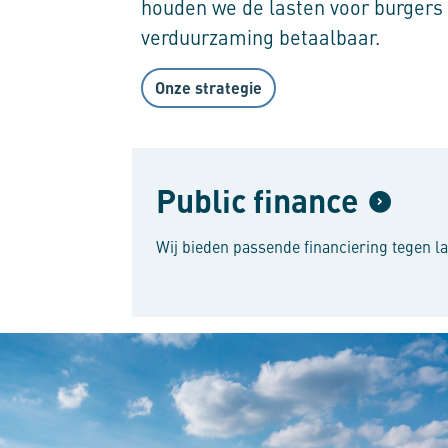
houden we de lasten voor burgers 
verduurzaming betaalbaar.
Onze strategie
Public finance
Wij bieden passende financiering tegen la