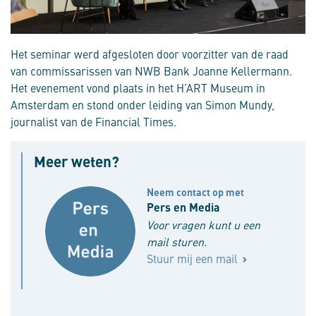
Het seminar werd afgesloten door voorzitter van de raad
van commissarissen van NWB Bank Joanne Kellermann.
Het evenement vond plaats in het H’ART Museum in
Amsterdam en stond onder leiding van Simon Mundy,
journalist van de Financial Times.
Meer weten?
Neem contact op met
Pers en Media
Voor vragen kunt u een
mail sturen.
Stuur mij een mail