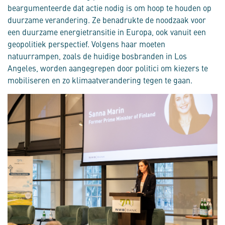
beargumenteerde dat actie nodig is om hoop te houden op
duurzame verandering. Ze benadrukte de noodzaak voor
een duurzame energietransitie in Europa, ook vanuit een
geopolitiek perspectief. Volgens haar moeten
natuurrampen, zoals de huidige bosbranden in Los
Angeles, worden aangegrepen door politici om kiezers te
mobiliseren en zo klimaatverandering tegen te gaan.