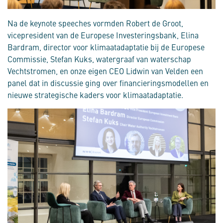
Na de keynote speeches vormden Robert de Groot,
vicepresident van de Europese Investeringsbank, Elina
Bardram, director voor klimaatadaptatie bij de Europese
Commissie, Stefan Kuks, watergraaf van waterschap
Vechtstromen, en onze eigen CEO Lidwin van Velden een
panel dat in discussie ging over financieringsmodellen en
nieuwe strategische kaders voor klimaatadaptatie.