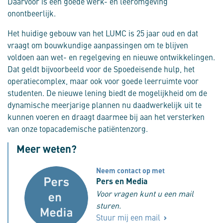
Daarvoor is een goede werk- en leeromgeving
onontbeerlijk.
Het huidige gebouw van het LUMC is 25 jaar oud en dat
vraagt om bouwkundige aanpassingen om te blijven
voldoen aan wet- en regelgeving en nieuwe ontwikkelingen.
Dat geldt bijvoorbeeld voor de Spoedeisende hulp, het
operatiecomplex, maar ook voor goede leerruimte voor
studenten. De nieuwe lening biedt de mogelijkheid om de
dynamische meerjarige plannen nu daadwerkelijk uit te
kunnen voeren en draagt daarmee bij aan het versterken
van onze topacademische patiëntenzorg.
Meer weten?
Neem contact op met
Pers en Media
Voor vragen kunt u een mail
sturen.
Stuur mij een mail