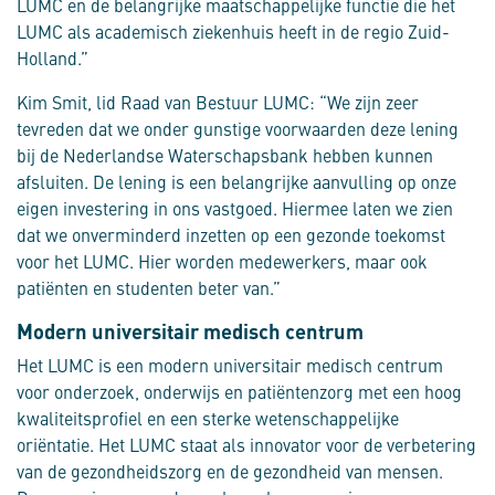
LUMC en de belangrijke maatschappelijke functie die het
LUMC als academisch ziekenhuis heeft in de regio Zuid-
Holland.”
Kim Smit, lid Raad van Bestuur LUMC: “We zijn zeer
tevreden dat we onder gunstige voorwaarden deze lening
bij de Nederlandse Waterschapsbank hebben kunnen
afsluiten. De lening is een belangrijke aanvulling op onze
eigen investering in ons vastgoed. Hiermee laten we zien
dat we onverminderd inzetten op een gezonde toekomst
voor het LUMC. Hier worden medewerkers, maar ook
patiënten en studenten beter van.”
Modern universitair medisch centrum
Het LUMC is een modern universitair medisch centrum
voor onderzoek, onderwijs en patiëntenzorg met een hoog
kwaliteitsprofiel en een sterke wetenschappelijke
oriëntatie. Het LUMC staat als innovator voor de verbetering
van de gezondheidszorg en de gezondheid van mensen.