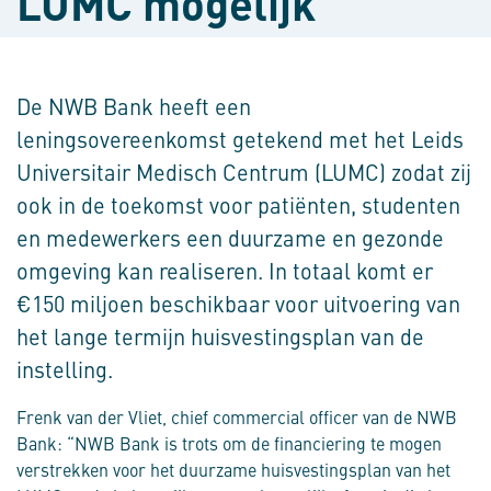
LUMC mogelijk
De NWB Bank heeft een
leningsovereenkomst getekend met het Leids
Universitair Medisch Centrum (LUMC) zodat zij
ook in de toekomst voor patiënten, studenten
en medewerkers een duurzame en gezonde
omgeving kan realiseren. In totaal komt er
€150 miljoen beschikbaar voor uitvoering van
het lange termijn huisvestingsplan van de
instelling.
Frenk van der Vliet, chief commercial officer van de NWB
Bank: “NWB Bank is trots om de financiering te mogen
verstrekken voor het duurzame huisvestingsplan van het