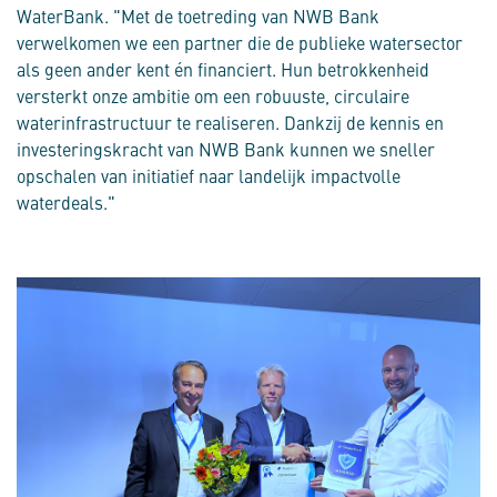
WaterBank. "Met de toetreding van NWB Bank
verwelkomen we een partner die de publieke watersector
als geen ander kent én financiert. Hun betrokkenheid
versterkt onze ambitie om een robuuste, circulaire
waterinfrastructuur te realiseren. Dankzij de kennis en
investeringskracht van NWB Bank kunnen we sneller
opschalen van initiatief naar landelijk impactvolle
waterdeals."