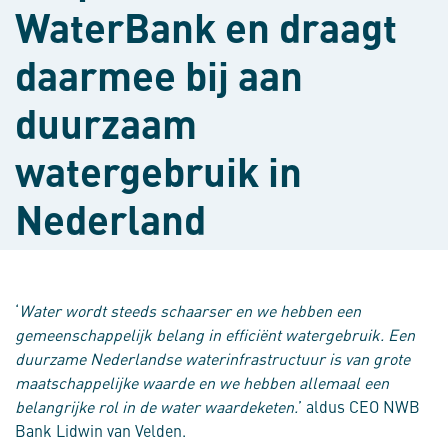
WaterBank en draagt
daarmee bij aan
duurzaam
watergebruik in
Nederland
‘
Water wordt steeds schaarser en we hebben een
gemeenschappelijk belang in efficiënt watergebruik. Een
duurzame Nederlandse waterinfrastructuur is van grote
maatschappelijke waarde en we hebben allemaal een
belangrijke rol in de water waardeketen.
’ aldus CEO NWB
Bank Lidwin van Velden.