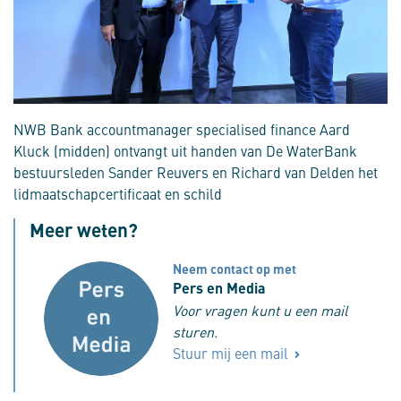
NWB Bank accountmanager specialised finance Aard
Kluck (midden) ontvangt uit handen van De WaterBank
bestuursleden Sander Reuvers en Richard van Delden het
lidmaatschapcertificaat en schild
Meer weten?
Neem contact op met
Pers en Media
Voor vragen kunt u een mail
sturen.
Stuur mij een mail