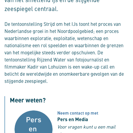
zeespiegel centraal.
De tentoonstelling Strijd om het IJs toont het proces van
Nederlandse groei in het Noordpoolgebied; een proces
waarbinnen exploratie, exploitatie, wetenschap en
nationalisme een rol speelden en waarbinnen de grenzen
van het mogelijke steeds verder opschuiven. De
tentoonstelling Rijzend Water van fotojournalist en
filmmaker Kadir van Lohuizen is een wake-up call en
belicht de wereldwijde en onomkeerbare gevolgen van de
stijgende zeespiegel.
Meer weten?
Neem contact op met
Pers en Media
Voor vragen kunt u een mail