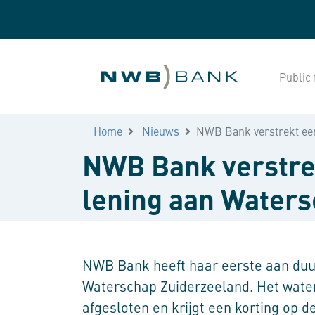
Public 
Home
Nieuws
NWB Bank verstrekt eer
NWB Bank verstre
lening aan Waters
NWB Bank heeft haar eerste aan duu
Waterschap Zuiderzeeland. Het water
afgesloten en krijgt een korting op de