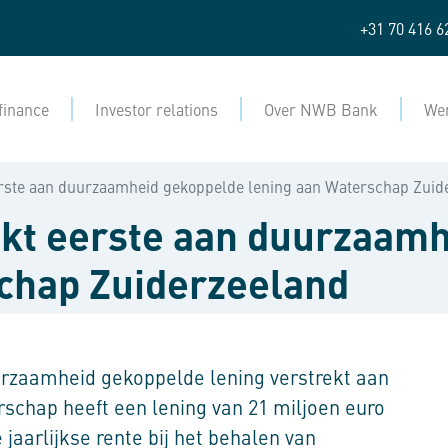
+31 70 416 6
finance
Investor relations
Over NWB Bank
Wer
ste aan duurzaamheid gekoppelde lening aan Waterschap Zuid
kt eerste aan duurzaamh
chap Zuiderzeeland
rzaamheid gekoppelde lening verstrekt aan
schap heeft een lening van 21 miljoen euro
 jaarlijkse rente bij het behalen van