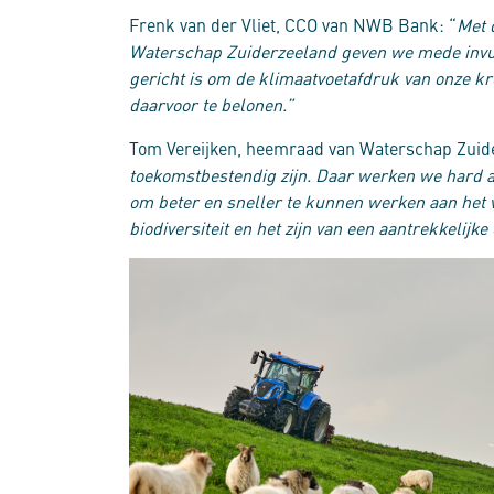
Frenk van der Vliet, CCO van NWB Bank: “
Met 
Waterschap Zuiderzeeland geven we mede invull
gericht is om de klimaatvoetafdruk van onze kr
daarvoor te belonen.”
Tom Vereijken, heemraad van Waterschap Zuid
toekomstbestendig zijn. Daar werken we hard 
om beter en sneller te kunnen werken aan het 
biodiversiteit en het zijn van een aantrekkelijk