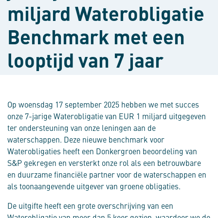
miljard Waterobligatie
Benchmark met een
looptijd van 7 jaar
Op woensdag 17 september 2025 hebben we met succes
onze 7-jarige Waterobligatie van EUR 1 miljard uitgegeven
ter ondersteuning van onze leningen aan de
waterschappen. Deze nieuwe benchmark voor
Waterobligaties heeft een Donkergroen beoordeling van
S&P gekregen en versterkt onze rol als een betrouwbare
en duurzame financiële partner voor de waterschappen en
als toonaangevende uitgever van groene obligaties.
De uitgifte heeft een grote overschrijving van een
Waterobligatie van meer dan 5 keer gezien, waardoor we de