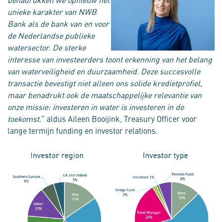
unieke karakter van NWB
Bank als de bank van en voor
de Nederlandse publieke
watersector. De sterke
interesse van investeerders toont erkenning van het belang
van waterveiligheid en duurzaamheid. Deze succesvolle
transactie bevestigt niet alleen ons solide kredietprofiel,
maar benadrukt ook de maatschappelijke relevantie van
onze missie: investeren in water is investeren in de
toekomst.
” aldus Aileen Booijink, Treasury Officer voor
lange termijn funding en investor relations.